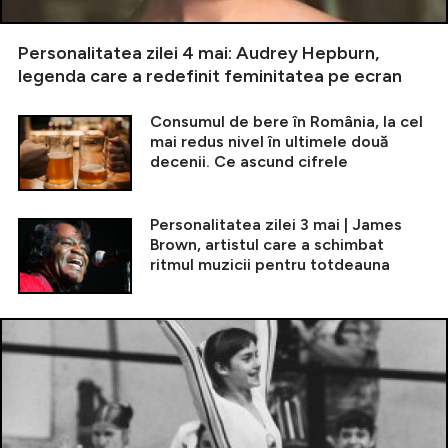
Personalitatea zilei 4 mai: Audrey Hepburn,
legenda care a redefinit feminitatea pe ecran
Consumul de bere în România, la cel
mai redus nivel în ultimele două
decenii. Ce ascund cifrele
Personalitatea zilei 3 mai | James
Brown, artistul care a schimbat
ritmul muzicii pentru totdeauna