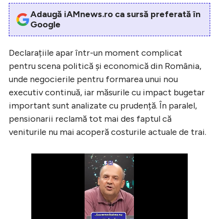
Adaugă iAMnews.ro ca sursă preferată în
Google
Declarațiile apar într-un moment complicat
pentru scena politică și economică din România,
unde negocierile pentru formarea unui nou
executiv continuă, iar măsurile cu impact bugetar
important sunt analizate cu prudență. În paralel,
pensionarii reclamă tot mai des faptul că
veniturile nu mai acoperă costurile actuale de trai.