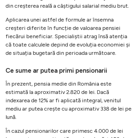
din creșterea reală a câștigului salarial mediu brut.
Aplicarea unei astfel de formule ar însemna
creșteri diferite în funcție de valoarea pensiei
fiecărui beneficiar. Specialiștii atrag însă atenția
că toate calculele depind de evoluția economiei și
de situația bugetară din perioada următoare.
Ce sume ar putea primi pensionarii
În prezent, pensia medie din România este
estimată la aproximativ 2.820 de lei. Dacă
indexarea de 12% ar fi aplicată integral, venitul
mediu ar putea crește cu aproximativ 338 de lei pe
lună.
În cazul pensionarilor care primesc 4.000 de lei