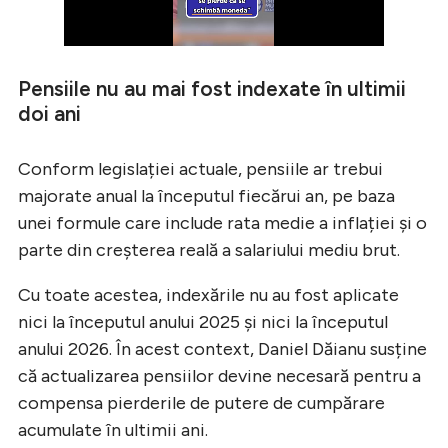
Pensiile nu au mai fost indexate în ultimii
doi ani
Conform legislației actuale, pensiile ar trebui
majorate anual la începutul fiecărui an, pe baza
unei formule care include rata medie a inflației și o
parte din creșterea reală a salariului mediu brut.
Cu toate acestea, indexările nu au fost aplicate
nici la începutul anului 2025 și nici la începutul
anului 2026. În acest context, Daniel Dăianu susține
că actualizarea pensiilor devine necesară pentru a
compensa pierderile de putere de cumpărare
acumulate în ultimii ani.