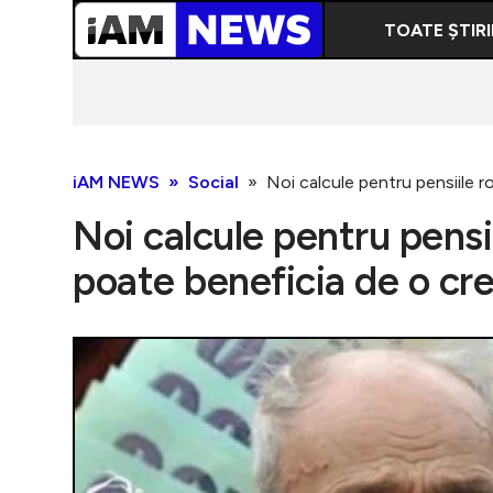
TOATE ȘTIRI
iAM NEWS
Social
Noi calcule pentru pensiile 
Noi calcule pentru pensi
poate beneficia de o cr