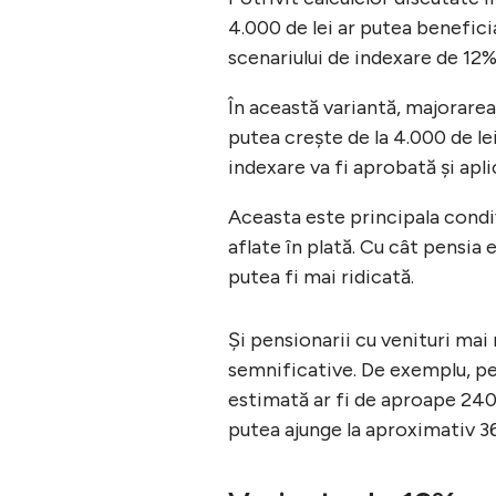
4.000 de lei ar putea beneficia
scenariului de indexare de 12%
În această variantă, majorarea 
putea crește de la 4.000 de le
indexare va fi aprobată și apli
Aceasta este principala condiț
aflate în plată. Cu cât pensia
putea fi mai ridicată.
Și pensionarii cu venituri mai 
semnificative. De exemplu, pe
estimată ar fi de aproape 240 
putea ajunge la aproximativ 36