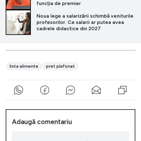
funcția de premier
Noua lege a salarizării schimbă veniturile
profesorilor. Ce salarii ar putea avea
cadrele didactice din 2027
lista alimente
pret plafonat
Adaugă comentariu