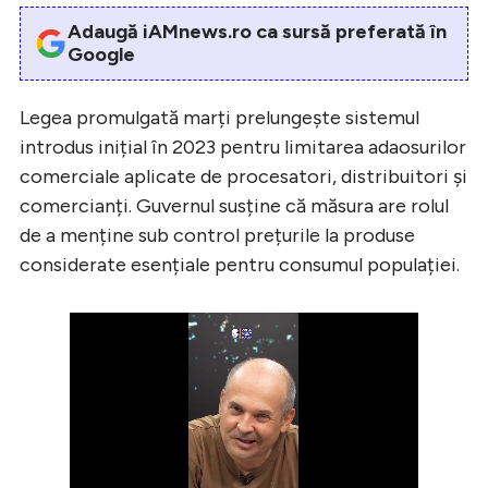
Adaugă iAMnews.ro ca sursă preferată în
Google
Legea promulgată marți prelungește sistemul
introdus inițial în 2023 pentru limitarea adaosurilor
comerciale aplicate de procesatori, distribuitori și
comercianți. Guvernul susține că măsura are rolul
de a menține sub control prețurile la produse
considerate esențiale pentru consumul populației.