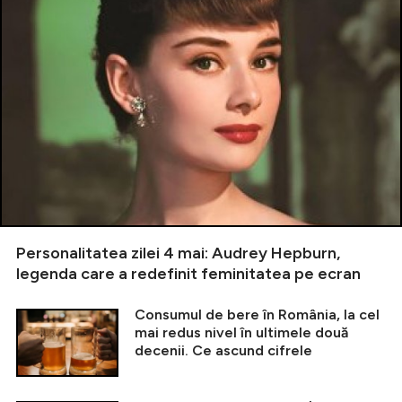
Personalitatea zilei 4 mai: Audrey Hepburn,
legenda care a redefinit feminitatea pe ecran
Consumul de bere în România, la cel
mai redus nivel în ultimele două
decenii. Ce ascund cifrele