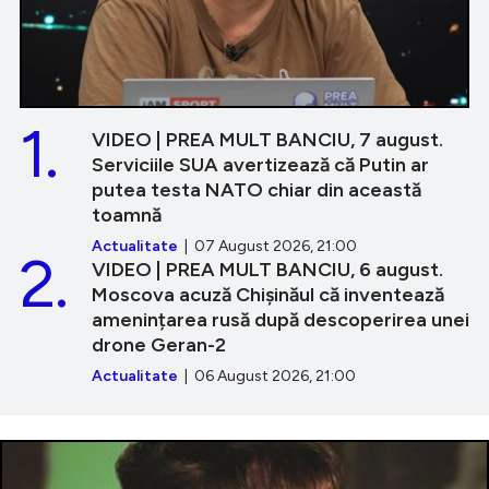
1.
VIDEO | PREA MULT BANCIU, 7 august.
Serviciile SUA avertizează că Putin ar
putea testa NATO chiar din această
toamnă
Actualitate
| 07 August 2026, 21:00
2.
VIDEO | PREA MULT BANCIU, 6 august.
Moscova acuză Chișinăul că inventează
amenințarea rusă după descoperirea unei
drone Geran-2
Actualitate
| 06 August 2026, 21:00