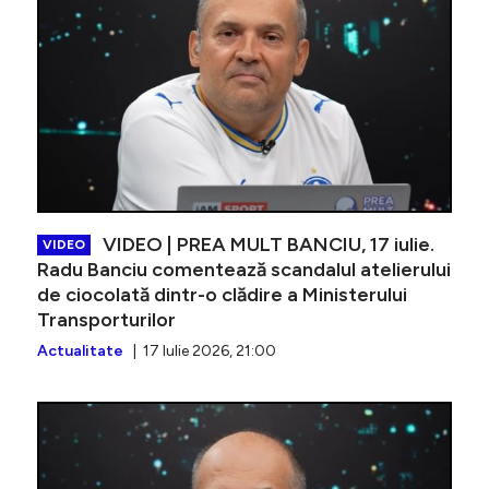
VIDEO | PREA MULT BANCIU, 17 iulie.
VIDEO
Radu Banciu comentează scandalul atelierului
de ciocolată dintr-o clădire a Ministerului
Transporturilor
Actualitate
| 17 Iulie 2026, 21:00
VIDEO | 