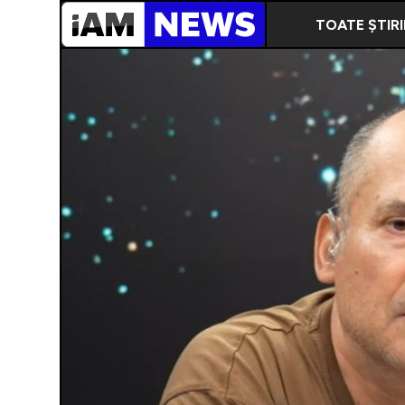
TOATE ȘTIRI