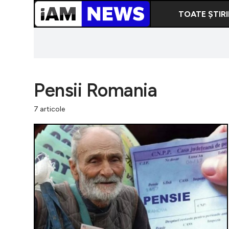
TOATE ȘTIRI
Pensii Romania
7 articole