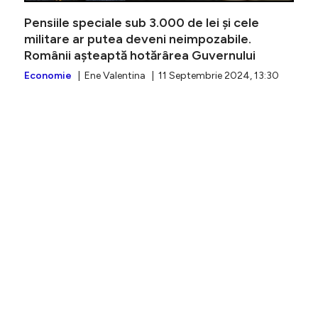
Pensiile speciale sub 3.000 de lei și cele
militare ar putea deveni neimpozabile.
Românii așteaptă hotărârea Guvernului
Economie
| Ene Valentina | 11 Septembrie 2024, 13:30
Suma min