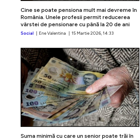
Cine se poate pensiona mult mai devreme în
România. Unele profesii permit reducerea
vârstei de pensionare cu până la 20 de ani
Social
| Ene Valentina | 15 Martie 2026, 14:33
Suma minimă cu care un senior poate trăi în