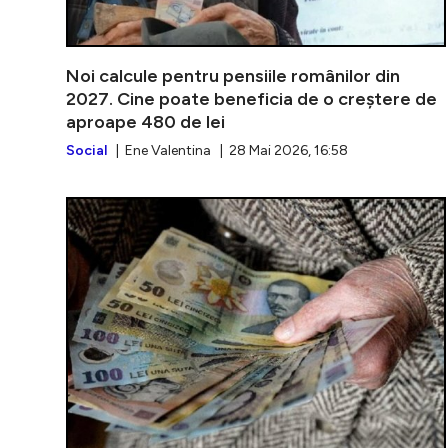
Noi calcule pentru pensiile românilor din
2027. Cine poate beneficia de o creștere de
aproape 480 de lei
Social
| Ene Valentina | 28 Mai 2026, 16:58