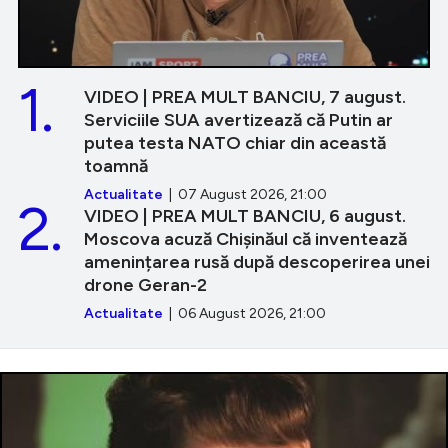
1.
VIDEO | PREA MULT BANCIU, 7 august.
Serviciile SUA avertizează că Putin ar
putea testa NATO chiar din această
toamnă
Actualitate
| 07 August 2026, 21:00
2.
VIDEO | PREA MULT BANCIU, 6 august.
Moscova acuză Chișinăul că inventează
amenințarea rusă după descoperirea unei
drone Geran-2
Actualitate
| 06 August 2026, 21:00