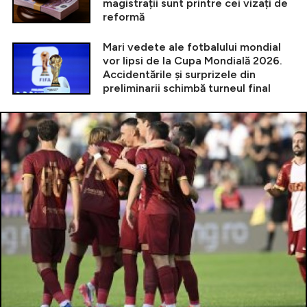
magistrații sunt printre cei vizați de
reformă
Mari vedete ale fotbalului mondial
vor lipsi de la Cupa Mondială 2026.
Accidentările și surprizele din
preliminarii schimbă turneul final