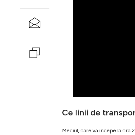
Ce linii de transpor
Meciul, care va începe la ora 