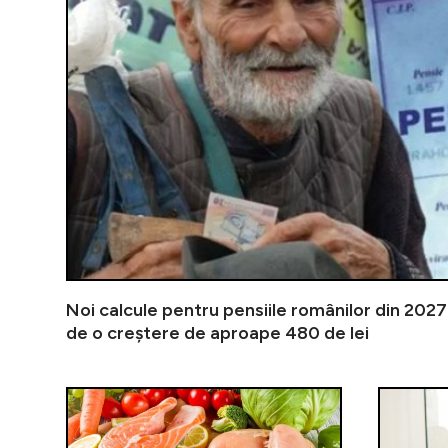
Noi calcule pentru pensiile românilor din 202
de o creștere de aproape 480 de lei