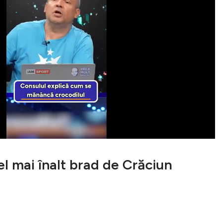
el mai înalt brad de Crăciun