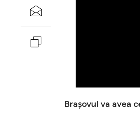
Brașovul va avea c