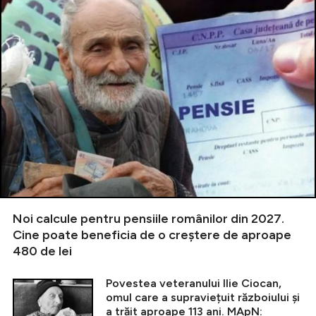
Noi calcule pentru pensiile românilor din 2027.
Cine poate beneficia de o creștere de aproape
480 de lei
Povestea veteranului Ilie Ciocan,
omul care a supraviețuit războiului și
a trăit aproape 113 ani. MApN: