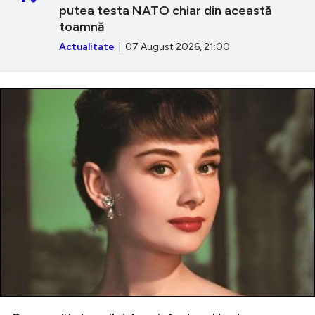
putea testa NATO chiar din această
toamnă
Actualitate
| 07 August 2026, 21:00