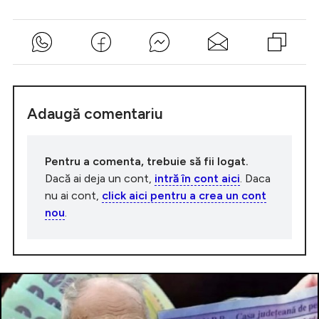
Adaugă comentariu
Pentru a comenta, trebuie să fii logat.
Dacă ai deja un cont,
intră în cont aici
. Daca
nu ai cont,
click aici pentru a crea un cont
nou
.