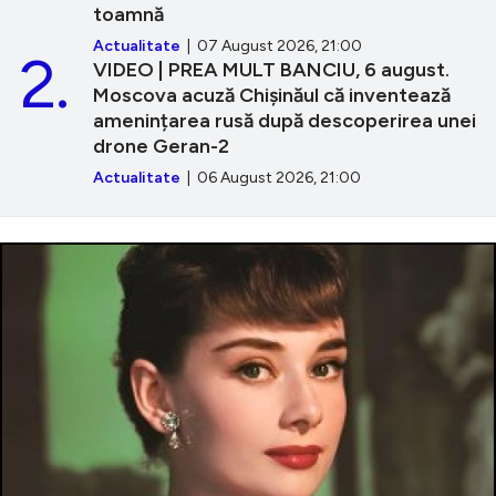
toamnă
Actualitate
| 07 August 2026, 21:00
2.
VIDEO | PREA MULT BANCIU, 6 august.
Moscova acuză Chișinăul că inventează
amenințarea rusă după descoperirea unei
drone Geran-2
Actualitate
| 06 August 2026, 21:00