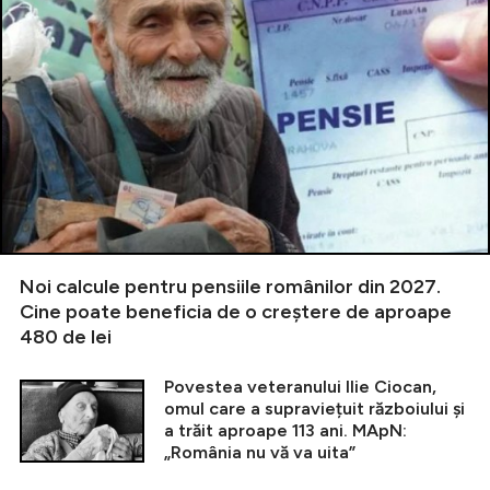
Noi calcule pentru pensiile românilor din 2027.
Cine poate beneficia de o creștere de aproape
480 de lei
Povestea veteranului Ilie Ciocan,
omul care a supraviețuit războiului și
a trăit aproape 113 ani. MApN:
„România nu vă va uita”