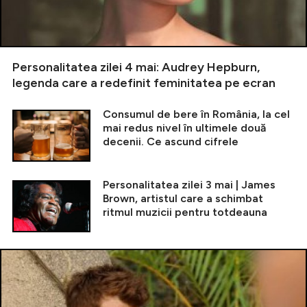
Personalitatea zilei 4 mai: Audrey Hepburn,
legenda care a redefinit feminitatea pe ecran
Consumul de bere în România, la cel
mai redus nivel în ultimele două
decenii. Ce ascund cifrele
Personalitatea zilei 3 mai | James
Brown, artistul care a schimbat
ritmul muzicii pentru totdeauna