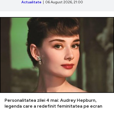
Actualitate
| 06 August 2026, 21:00
Personalitatea zilei 4 mai: Audrey Hepburn,
legenda care a redefinit feminitatea pe ecran