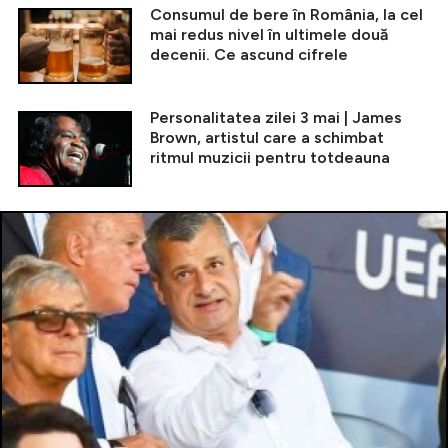
Consumul de bere în România, la cel
mai redus nivel în ultimele două
decenii. Ce ascund cifrele
Personalitatea zilei 3 mai | James
Brown, artistul care a schimbat
ritmul muzicii pentru totdeauna