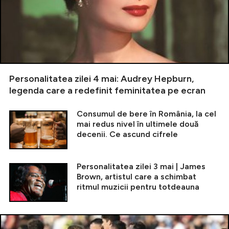
Personalitatea zilei 4 mai: Audrey Hepburn,
legenda care a redefinit feminitatea pe ecran
Consumul de bere în România, la cel
mai redus nivel în ultimele două
decenii. Ce ascund cifrele
Personalitatea zilei 3 mai | James
Brown, artistul care a schimbat
ritmul muzicii pentru totdeauna