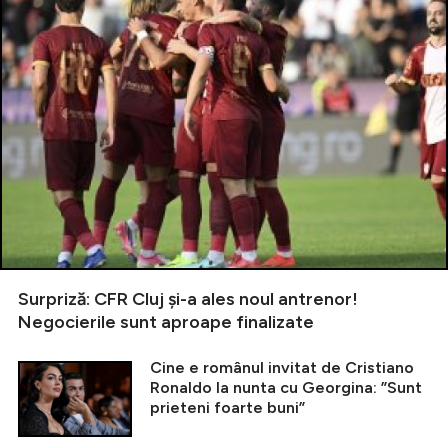
Surpriză: CFR Cluj și-a ales noul antrenor!
Negocierile sunt aproape finalizate
Cine e românul invitat de Cristiano
Ronaldo la nunta cu Georgina: ”Sunt
prieteni foarte buni”