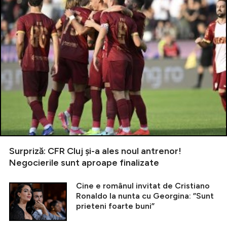
Surpriză: CFR Cluj și-a ales noul antrenor!
Negocierile sunt aproape finalizate
Cine e românul invitat de Cristiano
Ronaldo la nunta cu Georgina: ”Sunt
prieteni foarte buni”