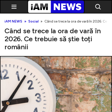
iAM NEWS
Social
Când se trece la ora de vară în 2026. Ce tre
Când se trece la ora de vară în
2026. Ce trebuie să știe toți
românii
Exclusiv