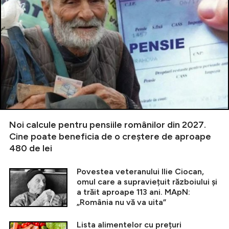
Noi calcule pentru pensiile românilor din 2027.
Cine poate beneficia de o creștere de aproape
480 de lei
Povestea veteranului Ilie Ciocan,
omul care a supraviețuit războiului și
a trăit aproape 113 ani. MApN:
„România nu vă va uita”
Lista alimentelor cu prețuri