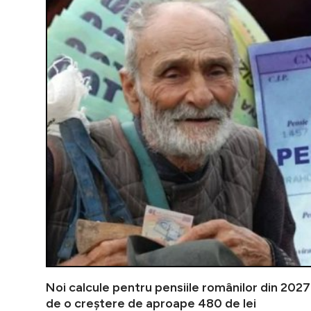
Noi calcule pentru pensiile românilor din 202
de o creștere de aproape 480 de lei