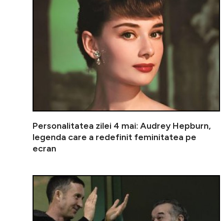
Personalitatea zilei 4 mai: Audrey Hepburn,
legenda care a redefinit feminitatea pe
ecran