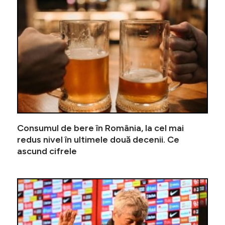
Consumul de bere în România, la cel mai
redus nivel în ultimele două decenii. Ce
ascund cifrele
Gigi Bec