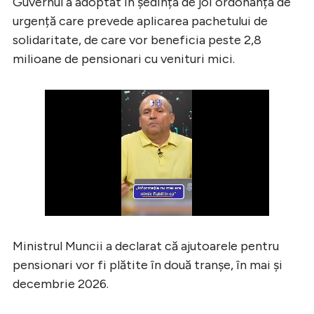
Guvernul a adoptat în ședința de joi ordonanța de
urgență care prevede aplicarea pachetului de
solidaritate, de care vor beneficia peste 2,8
milioane de pensionari cu venituri mici.
Ministrul Muncii a declarat că ajutoarele pentru
pensionari vor fi plătite în două tranșe, în mai și
decembrie 2026.