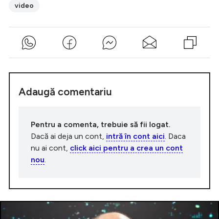
video
Adaugă comentariu
Pentru a comenta, trebuie să fii logat.
Dacă ai deja un cont,
intră în cont aici
. Daca
nu ai cont,
click aici pentru a crea un cont
nou
.