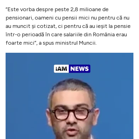
”Este vorba despre peste 2,8 milioane de
pensionari, oameni cu pensii mici nu pentru că nu
au muncit și cotizat, ci pentru că au ieșit la pensie
într-o perioadă în care salariile din România erau
foarte mici”, a spus ministrul Muncii.