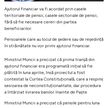
Ajutorul financiar va fi acordat prin casele
teritoriale de pensii, casele sectoriale de pensii,
fără să fie necesare cereri din partea
beneficiarilor.
Persoanele care au locul de şedere sau de reşedință
în străinătate nu vor primi ajutorul financiar.
Ministrul Muncii a precizat că prima tranșă din
ajutorul financiar era programată inițial să fie
plătită în luna aprilie, însă proiectul a fost
contestat la Curtea Constituțională, care a respins
sesizarea de neconstituționalitate, dar procedura
a întârziat livrarea banilor înainte de Paște.
Ministrul Muncii a precizat că pensile pentru luna