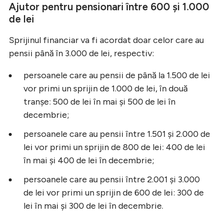
Ajutor pentru pensionari între 600 și 1.000
de lei
Sprijinul financiar va fi acordat doar celor care au
pensii până în 3.000 de lei, respectiv:
persoanele care au pensii de până la 1.500 de lei
vor primi un sprijin de 1.000 de lei, în două
tranșe: 500 de lei în mai și 500 de lei în
decembrie;
persoanele care au pensii între 1.501 și 2.000 de
lei vor primi un sprijin de 800 de lei: 400 de lei
în mai și 400 de lei în decembrie;
persoanele care au pensii între 2.001 și 3.000
de lei vor primi un sprijin de 600 de lei: 300 de
lei în mai și 300 de lei în decembrie.