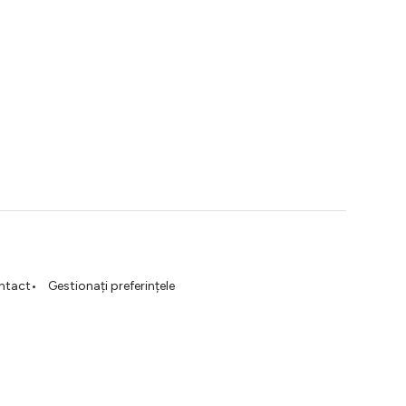
ntact
Gestionați preferințele