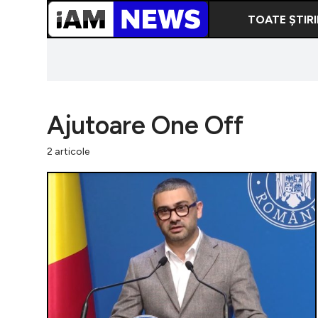
TOATE ȘTIRI
Ajutoare One Off
2 articole