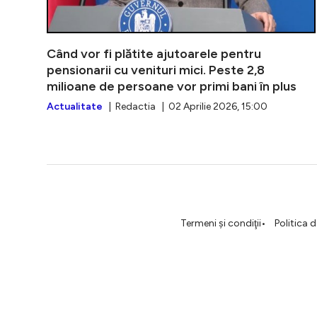
Când vor fi plătite ajutoarele pentru
pensionarii cu venituri mici. Peste 2,8
milioane de persoane vor primi bani în plus
Actualitate
| Redactia | 02 Aprilie 2026, 15:00
Termeni şi condiţii
Politica 