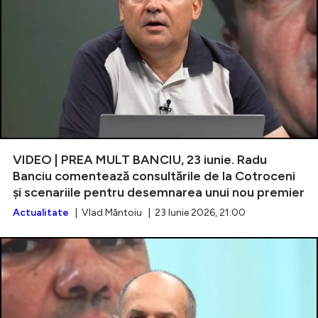
VIDEO | PREA MULT BANCIU, 23 iunie. Radu
Banciu comentează consultările de la Cotroceni
și scenariile pentru desemnarea unui nou premier
Actualitate
| Vlad Măntoiu | 23 Iunie 2026, 21:00