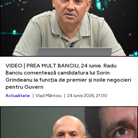
VIDEO | PREA MULT BANCIU, 24 iunie. Radu
Banciu comentează candidatura lui Sorin
Grindeanu la funcția de premier și noile negocieri
pentru Guvern
Actualitate
| Vlad Măntoiu | 24 Iunie 2026, 21:00