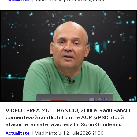
VIDEO | PREA MULT BANCIU, 21 iulie. Radu Banciu
comentează conflictul dintre AUR și PSD, după
atacurile lansate la adresa lui Sorin Grindeanu
Actualitate
| Vlad Măntoiu | 21 Iulie 2026, 21:00