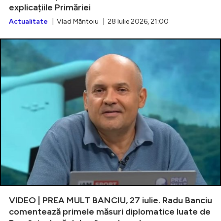
explicațiile Primăriei
Actualitate
| Vlad Măntoiu | 28 Iulie 2026, 21:00
VIDEO | PREA MULT BANCIU, 27 iulie. Radu Banciu
comentează primele măsuri diplomatice luate de