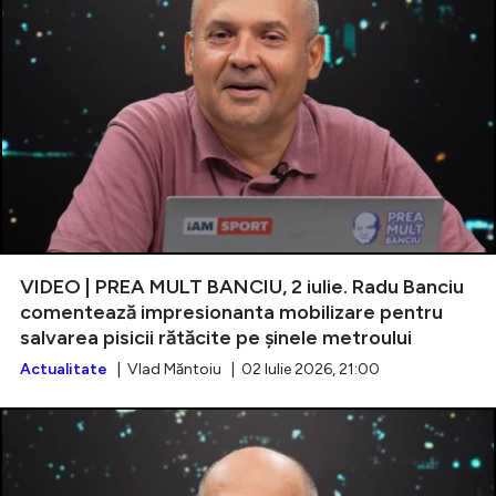
VIDEO | PREA MULT BANCIU, 2 iulie. Radu Banciu
comentează impresionanta mobilizare pentru
salvarea pisicii rătăcite pe șinele metroului
Actualitate
| Vlad Măntoiu | 02 Iulie 2026, 21:00