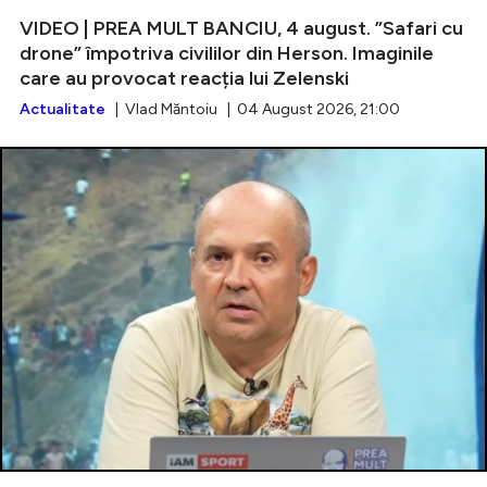
VIDEO | PREA MULT BANCIU, 4 august. ”Safari cu
drone” împotriva civililor din Herson. Imaginile
care au provocat reacția lui Zelenski
Actualitate
| Vlad Măntoiu | 04 August 2026, 21:00