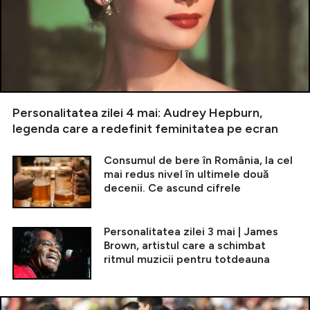
Personalitatea zilei 4 mai: Audrey Hepburn,
legenda care a redefinit feminitatea pe ecran
Consumul de bere în România, la cel
mai redus nivel în ultimele două
decenii. Ce ascund cifrele
Personalitatea zilei 3 mai | James
Brown, artistul care a schimbat
ritmul muzicii pentru totdeauna