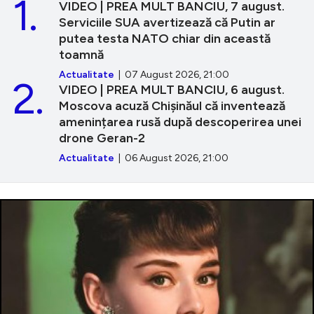
1.
VIDEO | PREA MULT BANCIU, 7 august.
Serviciile SUA avertizează că Putin ar
putea testa NATO chiar din această
toamnă
Actualitate
| 07 August 2026, 21:00
2.
VIDEO | PREA MULT BANCIU, 6 august.
Moscova acuză Chișinăul că inventează
amenințarea rusă după descoperirea unei
drone Geran-2
Actualitate
| 06 August 2026, 21:00