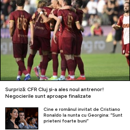
Surpriză: CFR Cluj și-a ales noul antrenor!
Negocierile sunt aproape finalizate
Cine e românul invitat de Cristiano
Ronaldo la nunta cu Georgina: ”Sunt
prieteni foarte buni”