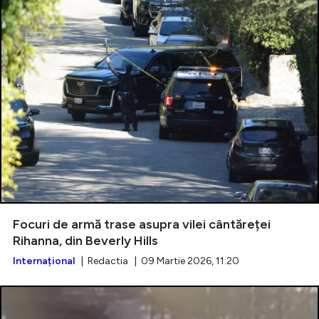
Focuri de armă trase asupra vilei cântăreței
Rihanna, din Beverly Hills
Internațional
| Redactia | 09 Martie 2026, 11:20