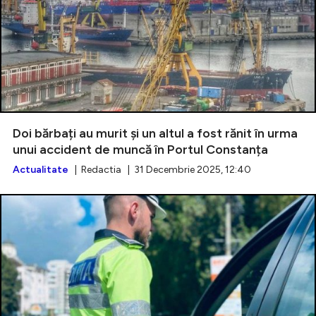
Doi bărbați au murit și un altul a fost rănit în urma
unui accident de muncă în Portul Constanța
Actualitate
| Redactia | 31 Decembrie 2025, 12:40