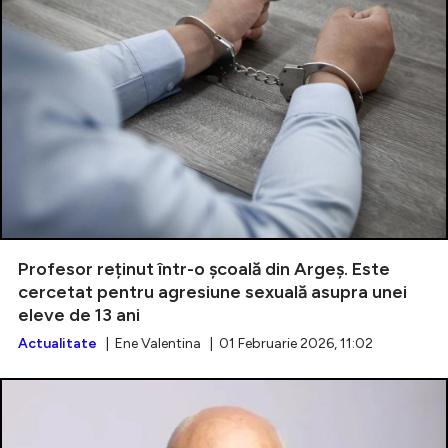
Profesor reținut într-o școală din Argeș. Este
cercetat pentru agresiune sexuală asupra unei
eleve de 13 ani
Actualitate
| Ene Valentina | 01 Februarie 2026, 11:02