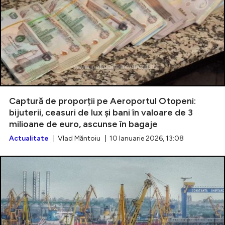
Captură de proporții pe Aeroportul Otopeni:
bijuterii, ceasuri de lux și bani în valoare de 3
milioane de euro, ascunse în bagaje
Actualitate
| Vlad Măntoiu | 10 Ianuarie 2026, 13:08