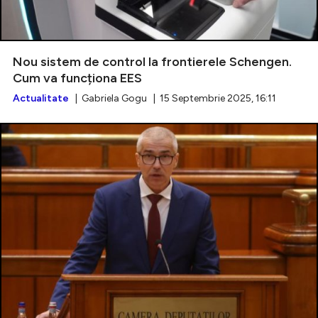
Nou sistem de control la frontierele Schengen.
Cum va funcționa EES
Actualitate
| Gabriela Gogu | 15 Septembrie 2025, 16:11