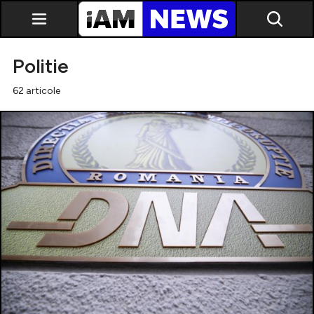
Politie
62 articole
Exclusiv