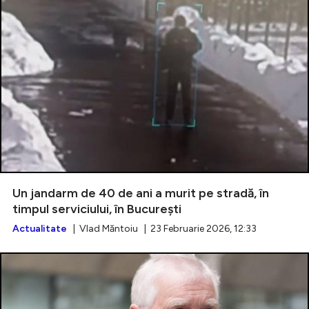
Un jandarm de 40 de ani a murit pe stradă, în
timpul serviciului, în București
Actualitate
| Vlad Măntoiu | 23 Februarie 2026, 12:33