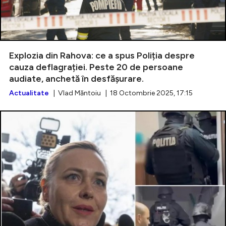
Explozia din Rahova: ce a spus Poliția despre
cauza deflagrației. Peste 20 de persoane
audiate, anchetă în desfășurare.
Actualitate
| Vlad Măntoiu | 18 Octombrie 2025, 17:15