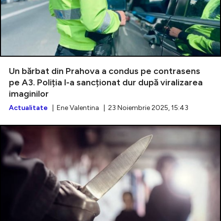
Un bărbat din Prahova a condus pe contrasens
pe A3. Poliția l-a sancționat dur după viralizarea
imaginilor
Actualitate
| Ene Valentina | 23 Noiembrie 2025, 15:43