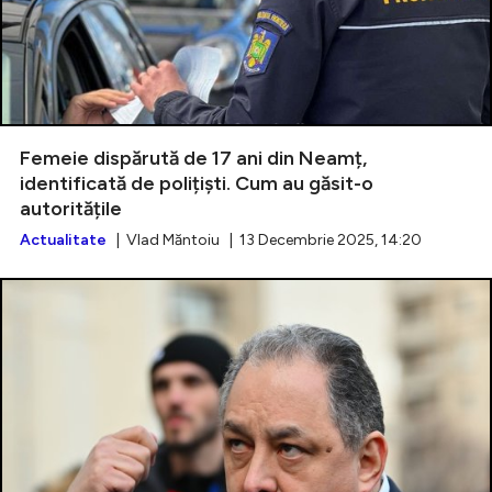
Femeie dispărută de 17 ani din Neamț,
identificată de polițiști. Cum au găsit-o
autoritățile
Actualitate
| Vlad Măntoiu | 13 Decembrie 2025, 14:20