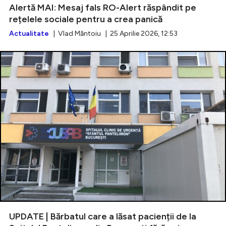
Alertă MAI: Mesaj fals RO-Alert răspândit pe
rețelele sociale pentru a crea panică
Actualitate
| Vlad Măntoiu | 25 Aprilie 2026, 12:53
UPDATE | Bărbatul care a lăsat pacienții de la