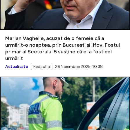
Marian Vaghelie, acuzat de o femeie că a
urmărit-o noaptea, prin București și Ilfov. Fostul
primar al Sectorului 5 susține că el a fost cel
urmărit
Actualitate
| Redactia | 26 Noiembrie 2025, 10:38