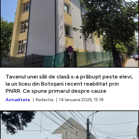
Tavanul unei săli de clasă s-a prăbușit peste elevi,
la un liceu din Botoșani recent reabilitat prin
PNRR. Ce spune primarul despre cauze
Actualitate
| Redactia | 14 Ianuarie 2026, 15:18