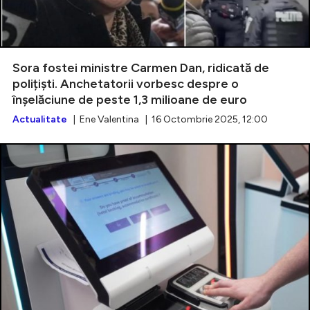
Sora fostei ministre Carmen Dan, ridicată de
polițiști. Anchetatorii vorbesc despre o
înșelăciune de peste 1,3 milioane de euro
Actualitate
| Ene Valentina | 16 Octombrie 2025, 12:00