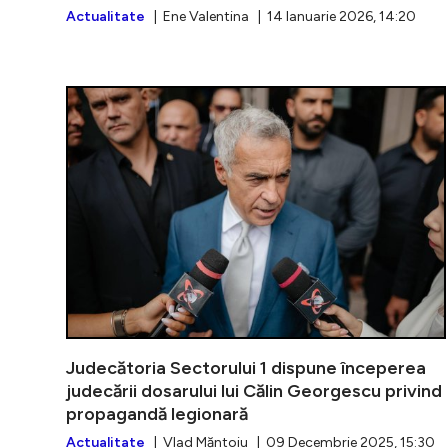
Actualitate
| Ene Valentina | 14 Ianuarie 2026, 14:20
Judecătoria Sectorului 1 dispune începerea
judecării dosarului lui Călin Georgescu privind
propagandă legionară
Actualitate
| Vlad Măntoiu | 09 Decembrie 2025, 15:30