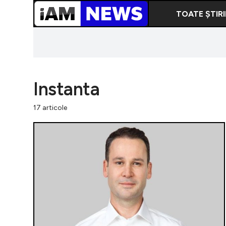
TOATE ȘTIRI
Instanta
17 articole