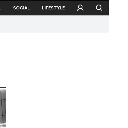
L
SOCIAL
LIFESTYLE