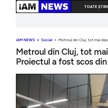
TOATE ȘTIRI
iAM NEWS
Social
Metroul din Cluj, tot mai dep
Metroul din Cluj, tot mai
Proiectul a fost scos d