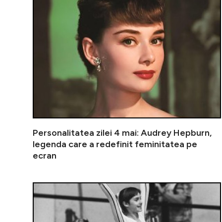
Personalitatea zilei 4 mai: Audrey Hepburn,
legenda care a redefinit feminitatea pe
ecran