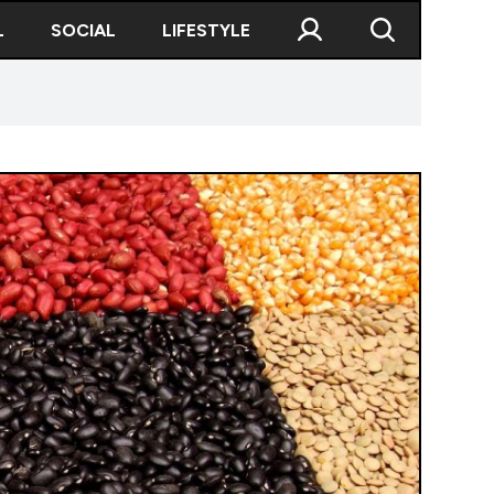
L
SOCIAL
LIFESTYLE