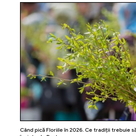
Când pică Floriile în 2026. Ce tradiții trebuie 