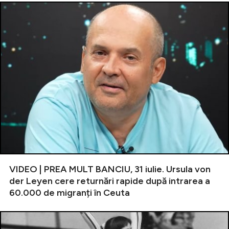
VIDEO | PREA MULT BANCIU, 31 iulie. Ursula von
der Leyen cere returnări rapide după intrarea a
60.000 de migranți în Ceuta