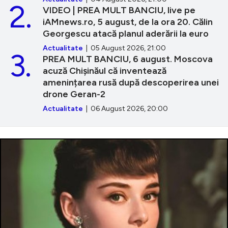
2.
VIDEO | PREA MULT BANCIU, live pe
iAMnews.ro, 5 august, de la ora 20. Călin
Georgescu atacă planul aderării la euro
Actualitate
| 05 August 2026, 21:00
3.
PREA MULT BANCIU, 6 august. Moscova
acuză Chișinăul că inventează
amenințarea rusă după descoperirea unei
drone Geran-2
Actualitate
| 06 August 2026, 20:00