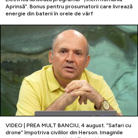
Aprinsă”. Bonus pentru prosumatorii care livrează
energie din baterii în orele de vârf
VIDEO | PREA MULT BANCIU, 4 august. ”Safari cu
drone” împotriva civililor din Herson. Imaginile