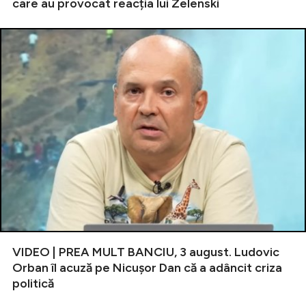
care au provocat reacția lui Zelenski
VIDEO | PREA MULT BANCIU, 3 august. Ludovic
Orban îl acuză pe Nicușor Dan că a adâncit criza
politică