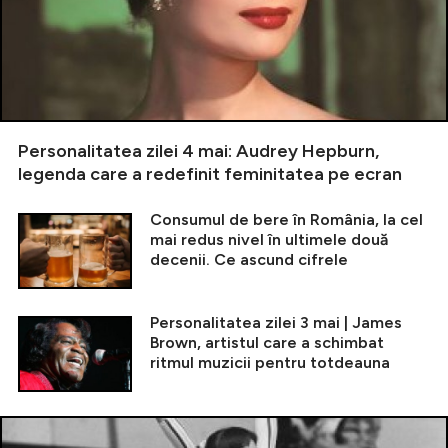
Personalitatea zilei 4 mai: Audrey Hepburn,
legenda care a redefinit feminitatea pe ecran
Consumul de bere în România, la cel
mai redus nivel în ultimele două
decenii. Ce ascund cifrele
Personalitatea zilei 3 mai | James
Brown, artistul care a schimbat
ritmul muzicii pentru totdeauna