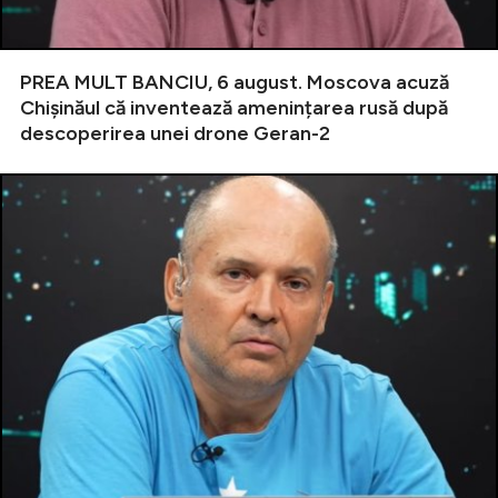
PREA MULT BANCIU, 6 august. Moscova acuză
Chișinăul că inventează amenințarea rusă după
descoperirea unei drone Geran-2