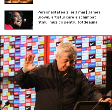
Personalitatea zilei 3 mai | James
Brown, artistul care a schimbat
ritmul muzicii pentru totdeauna