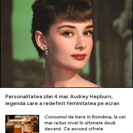
Personalitatea zilei 4 mai: Audrey Hepburn,
legenda care a redefinit feminitatea pe ecran
Consumul de bere în România, la cel
mai redus nivel în ultimele două
decenii. Ce ascund cifrele