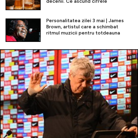
decenii. Ce ascund cifrele
Personalitatea zilei 3 mai | James
Brown, artistul care a schimbat
ritmul muzicii pentru totdeauna