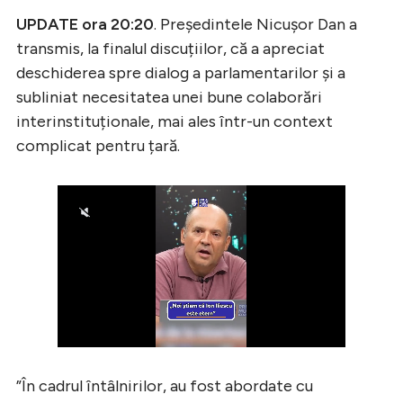
UPDATE ora 20:20
. Președintele Nicușor Dan a
transmis, la finalul discuțiilor, că a apreciat
deschiderea spre dialog a parlamentarilor și a
subliniat necesitatea unei bune colaborări
interinstituționale, mai ales într-un context
complicat pentru țară.
”În cadrul întâlnirilor, au fost abordate cu