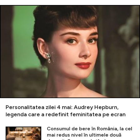
Personalitatea zilei 4 mai: Audrey Hepburn,
legenda care a redefinit feminitatea pe ecran
Consumul de bere în România, la cel
mai redus nivel în ultimele două