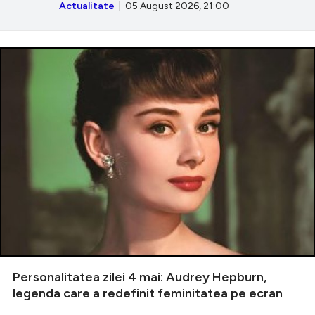
Actualitate
| 05 August 2026, 21:00
Personalitatea zilei 4 mai: Audrey Hepburn,
legenda care a redefinit feminitatea pe ecran