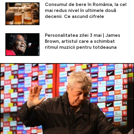
Consumul de bere în România, la cel
mai redus nivel în ultimele două
decenii. Ce ascund cifrele
Personalitatea zilei 3 mai | James
Brown, artistul care a schimbat
ritmul muzicii pentru totdeauna