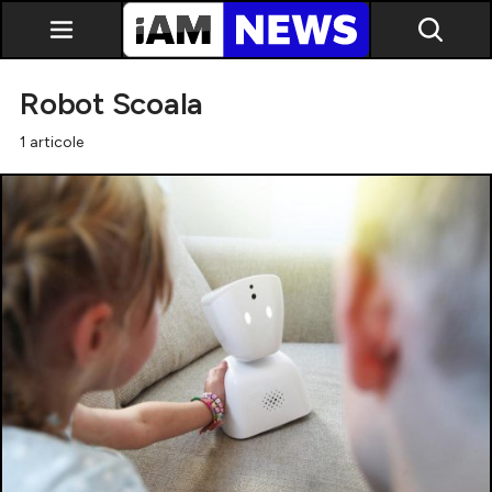
Robot Scoala
1 articole
Exclusiv