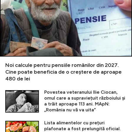
Noi calcule pentru pensiile românilor din 2027.
Cine poate beneficia de o creștere de aproape
480 de lei
Povestea veteranului Ilie Ciocan,
omul care a supraviețuit războiului și
a trăit aproape 113 ani. MApN:
„România nu vă va uita”
Lista alimentelor cu prețuri
plafonate a fost prelungită oficial.