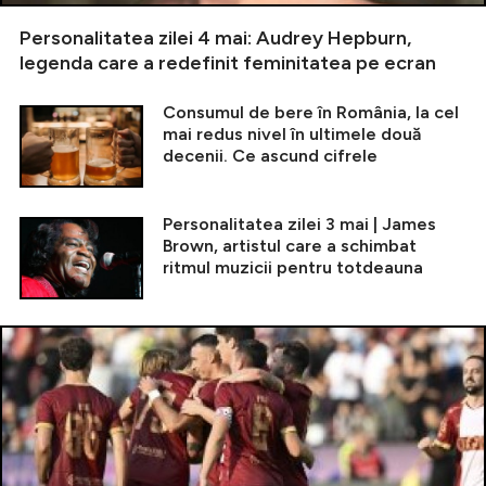
Personalitatea zilei 4 mai: Audrey Hepburn,
legenda care a redefinit feminitatea pe ecran
Consumul de bere în România, la cel
mai redus nivel în ultimele două
decenii. Ce ascund cifrele
Personalitatea zilei 3 mai | James
Brown, artistul care a schimbat
ritmul muzicii pentru totdeauna