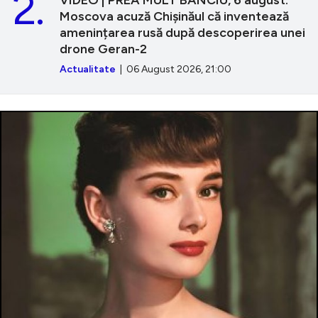
2.
Moscova acuză Chișinăul că inventează
amenințarea rusă după descoperirea unei
drone Geran-2
Actualitate
| 06 August 2026, 21:00