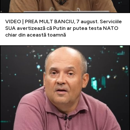
VIDEO | PREA MULT BANCIU, 7 august. Serviciile
SUA avertizează că Putin ar putea testa NATO
chiar din această toamnă