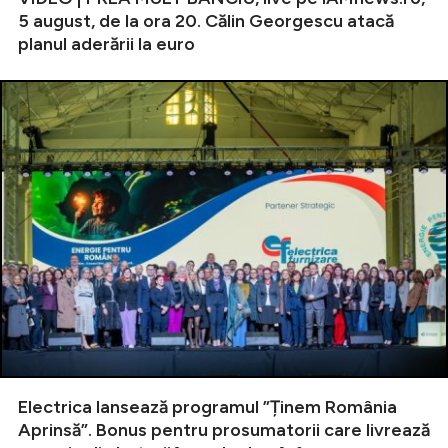
5 august, de la ora 20. Călin Georgescu atacă
planul aderării la euro
Electrica lansează programul ”Ținem România
Aprinsă”. Bonus pentru prosumatorii care livrează