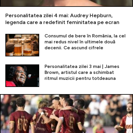
Personalitatea zilei 4 mai: Audrey Hepburn,
legenda care a redefinit feminitatea pe ecran
Consumul de bere în România, la cel
mai redus nivel în ultimele două
decenii. Ce ascund cifrele
Personalitatea zilei 3 mai | James
Brown, artistul care a schimbat
ritmul muzicii pentru totdeauna