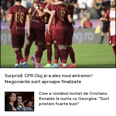
Surpriză: CFR Cluj și-a ales noul antrenor!
Negocierile sunt aproape finalizate
Cine e românul invitat de Cristiano
Ronaldo la nunta cu Georgina: ”Sunt
prieteni foarte buni”