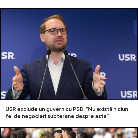
USR exclude un guvern cu PSD. ”Nu există niciun
fel de negocieri subterane despre asta”