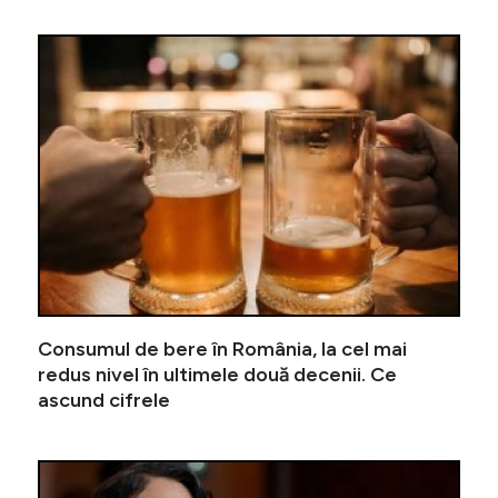
Personal
Consumul de bere în România, la cel mai
redus nivel în ultimele două decenii. Ce
ascund cifrele
Surpriză