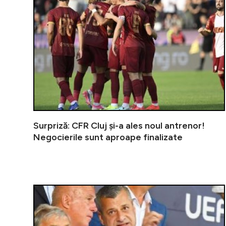
Surpriză: CFR Cluj și-a ales noul antrenor!
Negocierile sunt aproape finalizate