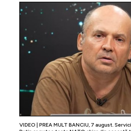
VIDEO | PREA MULT BANCIU, 7 august. Servici