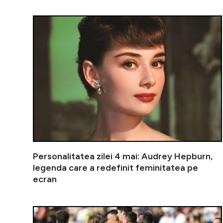
Personalitatea zilei 4 mai: Audrey Hepburn,
legenda care a redefinit feminitatea pe
ecran