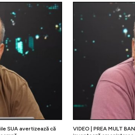
ile SUA avertizează că
VIDEO | PREA MULT BANCI