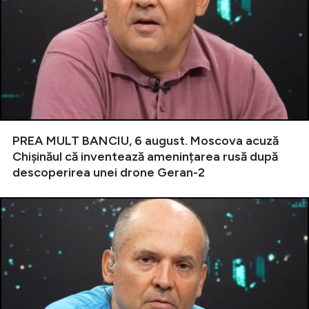
PREA MULT BANCIU, 6 august. Moscova acuză
Chișinăul că inventează amenințarea rusă după
descoperirea unei drone Geran-2