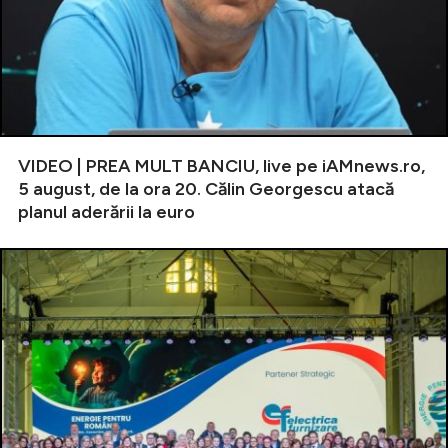
VIDEO | PREA MULT BANCIU, live pe iAMnews.ro,
5 august, de la ora 20. Călin Georgescu atacă
planul aderării la euro