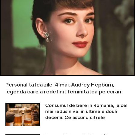
Personalitatea zilei 4 mai: Audrey Hepburn,
legenda care a redefinit feminitatea pe ecran
Consumul de bere în România, la cel
mai redus nivel în ultimele două
decenii. Ce ascund cifrele