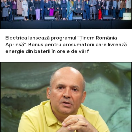
Electrica lansează programul ”Ținem România
Aprinsă”. Bonus pentru prosumatorii care livrează
energie din baterii în orele de vârf