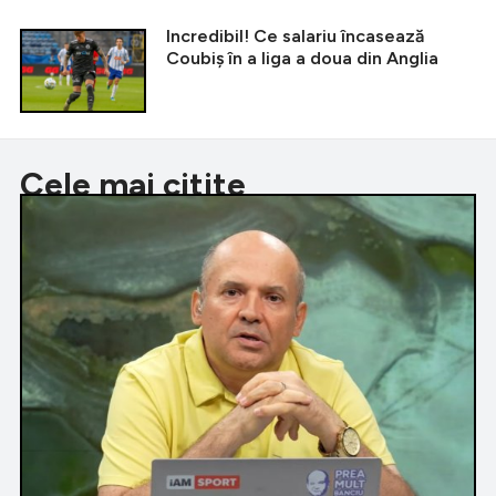
Incredibil! Ce salariu încasează
Coubiș în a liga a doua din Anglia
Cele mai citite