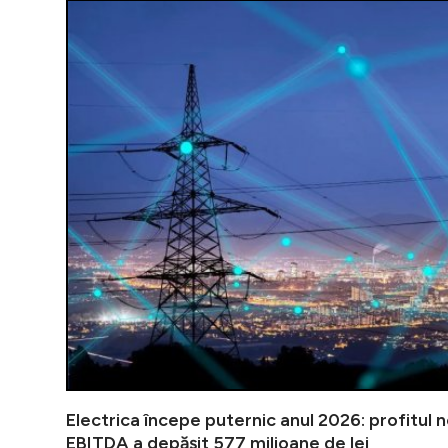
Electrica începe puternic anul 2026: profitul n
EBITDA a depășit 577 milioane de lei