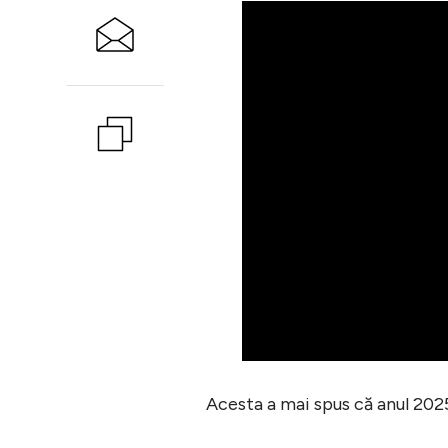
Acesta a mai spus că anul 2025 