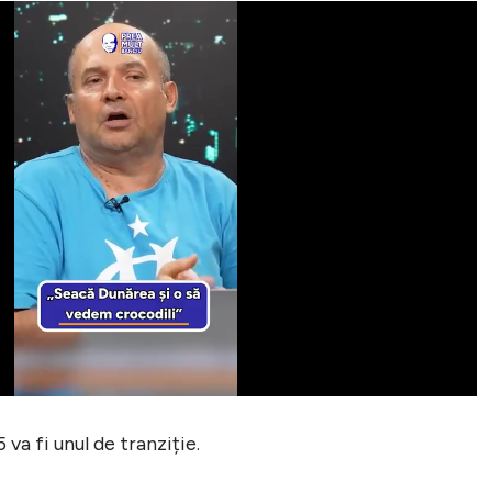
va fi unul de tranziție.