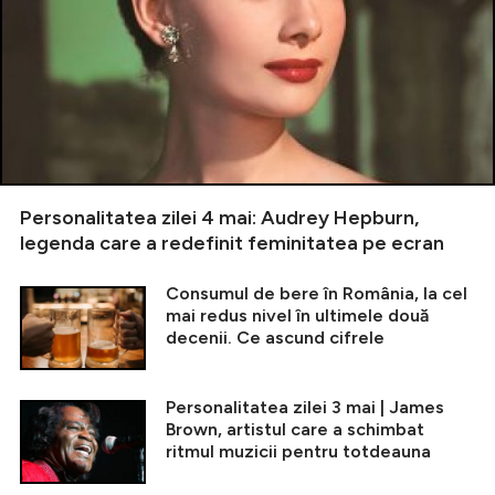
Personalitatea zilei 4 mai: Audrey Hepburn,
legenda care a redefinit feminitatea pe ecran
Consumul de bere în România, la cel
mai redus nivel în ultimele două
decenii. Ce ascund cifrele
Personalitatea zilei 3 mai | James
Brown, artistul care a schimbat
ritmul muzicii pentru totdeauna