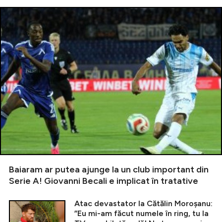
Baiaram ar putea ajunge la un club important din
Serie A! Giovanni Becali e implicat în tratative
Atac devastator la Cătălin Moroșanu:
”Eu mi-am făcut numele în ring, tu la