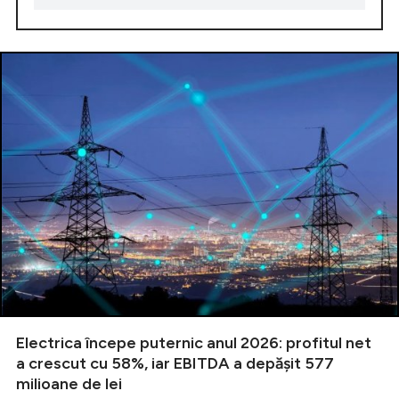
Electrica începe puternic anul 2026: profitul net
a crescut cu 58%, iar EBITDA a depășit 577
milioane de lei