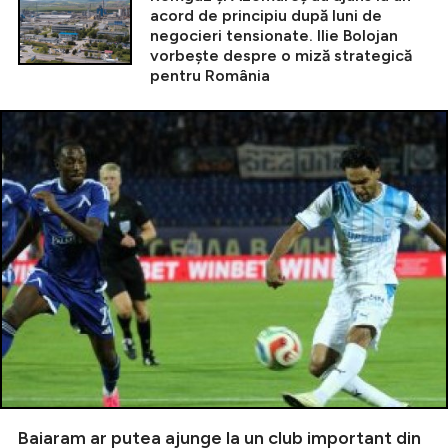
acord de principiu după luni de
negocieri tensionate. Ilie Bolojan
vorbește despre o miză strategică
pentru România
Baiaram ar putea ajunge la un club important din