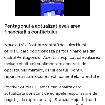
Pentagonul a actualizat evaluarea
financiară a conflictului
Noua cifră a fost prezentată de Jules Hurst,
oficialul care coordonează partea financiară din
cadrul Pentagonului. Acesta a explicat că evaluarea
include cheltuieli suplimentare generate de
operațiunile militare, dar și costuri pentru
repararea sau înlocuirea echipamentelor afectate.
Potrivit oficialului american, analiza este
actualizată constant de echipele responsabile de
buget și de reprezentanții Statului Major Întrunit.