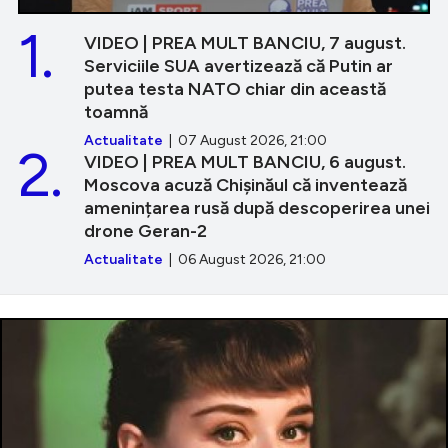
1.
VIDEO | PREA MULT BANCIU, 7 august.
Serviciile SUA avertizează că Putin ar
putea testa NATO chiar din această
toamnă
Actualitate
| 07 August 2026, 21:00
2.
VIDEO | PREA MULT BANCIU, 6 august.
Moscova acuză Chișinăul că inventează
amenințarea rusă după descoperirea unei
drone Geran-2
Actualitate
| 06 August 2026, 21:00