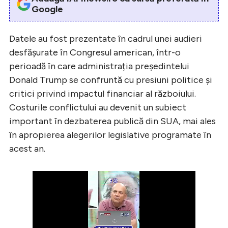
Google
Datele au fost prezentate în cadrul unei audieri
desfășurate în Congresul american, într-o
perioadă în care administrația președintelui
Donald Trump se confruntă cu presiuni politice și
critici privind impactul financiar al războiului.
Costurile conflictului au devenit un subiect
important în dezbaterea publică din SUA, mai ales
în apropierea alegerilor legislative programate în
acest an.