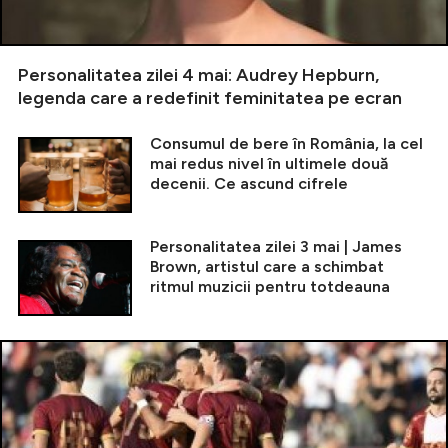
Personalitatea zilei 4 mai: Audrey Hepburn,
legenda care a redefinit feminitatea pe ecran
Consumul de bere în România, la cel
mai redus nivel în ultimele două
decenii. Ce ascund cifrele
Personalitatea zilei 3 mai | James
Brown, artistul care a schimbat
ritmul muzicii pentru totdeauna