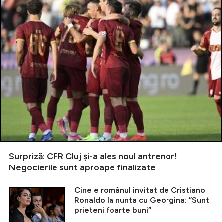
Surpriză: CFR Cluj și-a ales noul antrenor!
Negocierile sunt aproape finalizate
Cine e românul invitat de Cristiano
Ronaldo la nunta cu Georgina: ”Sunt
prieteni foarte buni”