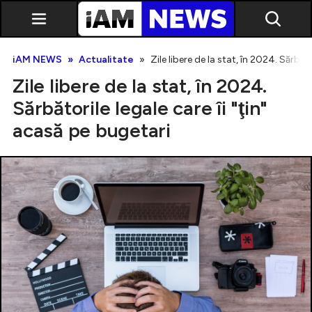
iAM NEWS
Actualitate
Zile libere de la stat, în 2024. Sărbăto
Zile libere de la stat, în 2024.
Sărbătorile legale care îi "ţin"
acasă pe bugetari
Exclusiv