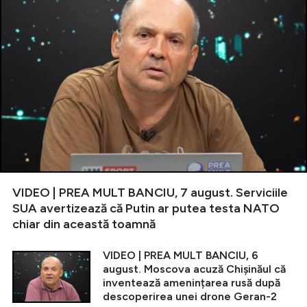
VIDEO | PREA MULT BANCIU, 7 august. Serviciile
SUA avertizează că Putin ar putea testa NATO
chiar din această toamnă
VIDEO | PREA MULT BANCIU, 6
august. Moscova acuză Chișinăul că
inventează amenințarea rusă după
descoperirea unei drone Geran-2