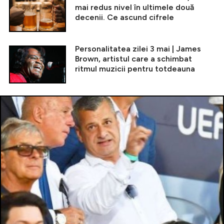
mai redus nivel în ultimele două
decenii. Ce ascund cifrele
Personalitatea zilei 3 mai | James
Brown, artistul care a schimbat
ritmul muzicii pentru totdeauna