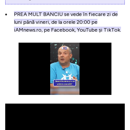
PREA MULT BANCIU se vede în fiecare zi de
luni până vineri, de la orele 20:00 pe
iAMnews.ro, pe Facebook, YouTube și TikTok.