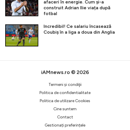
afaceri în energie. Cum și-a
construit Adrian Ilie viața după
fotbal
Incredibil! Ce salariu încasează
Coubiș în a liga a doua din Anglia
iAMnews.ro © 2026
Termeni şi condiţii
Politica de confidentialitate
Politica de utilizare Cookies
Cine suntem
Contact
Gestionați preferințele