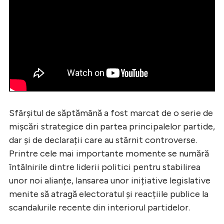
Sfârșitul de săptămână a fost marcat de o serie de
mișcări strategice din partea principalelor partide,
dar și de declarații care au stârnit controverse.
Printre cele mai importante momente se numără
întâlnirile dintre liderii politici pentru stabilirea
unor noi alianțe, lansarea unor inițiative legislative
menite să atragă electoratul și reacțiile publice la
scandalurile recente din interiorul partidelor.