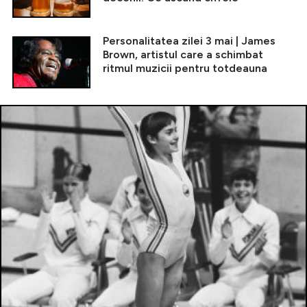
Personalitatea zilei 3 mai | James
Brown, artistul care a schimbat
ritmul muzicii pentru totdeauna