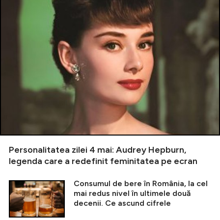
Personalitatea zilei 4 mai: Audrey Hepburn,
legenda care a redefinit feminitatea pe ecran
Consumul de bere în România, la cel
mai redus nivel în ultimele două
decenii. Ce ascund cifrele