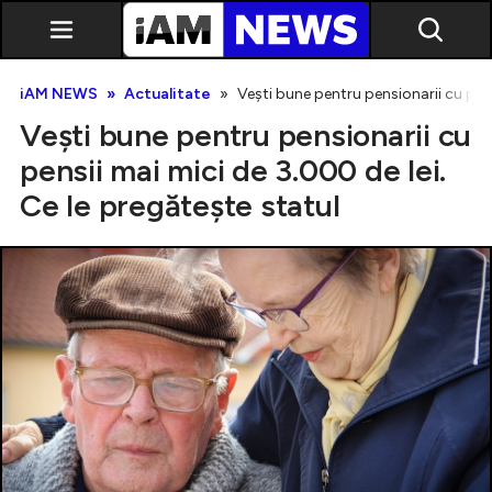
iAM NEWS
Actualitate
Vești bune pentru pensionarii cu pens
Vești bune pentru pensionarii cu
pensii mai mici de 3.000 de lei.
Ce le pregătește statul
Exclusiv