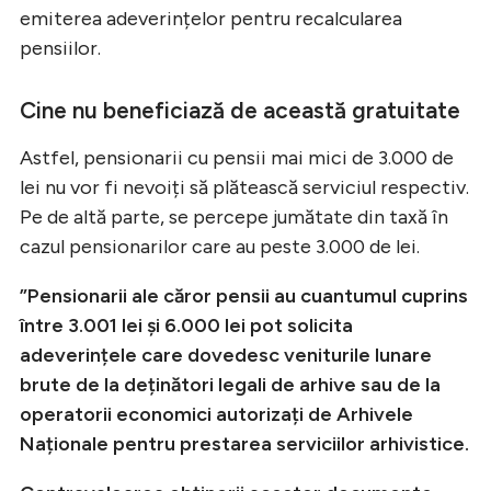
emiterea adeverințelor pentru recalcularea
pensiilor.
Cine nu beneficiază de această gratuitate
Astfel, pensionarii cu pensii mai mici de 3.000 de
lei nu vor fi nevoiți să plătească serviciul respectiv.
Pe de altă parte, se percepe jumătate din taxă în
cazul pensionarilor care au peste 3.000 de lei.
”Pensionarii ale căror pensii au cuantumul cuprins
între 3.001 lei şi 6.000 lei pot solicita
adeverințele care dovedesc veniturile lunare
brute de la deținători legali de arhive sau de la
operatorii economici autorizați de Arhivele
Naționale pentru prestarea serviciilor arhivistice.