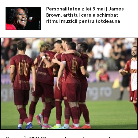
Personalitatea zilei 3 mai | James
Brown, artistul care a schimbat
ritmul muzicii pentru totdeauna