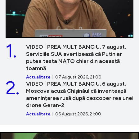
1.
VIDEO | PREA MULT BANCIU, 7 august.
Serviciile SUA avertizează că Putin ar
putea testa NATO chiar din această
toamnă
Actualitate
| 07 August 2026, 21:00
2.
VIDEO | PREA MULT BANCIU, 6 august.
Moscova acuză Chișinăul că inventează
amenințarea rusă după descoperirea unei
drone Geran-2
Actualitate
| 06 August 2026, 21:00