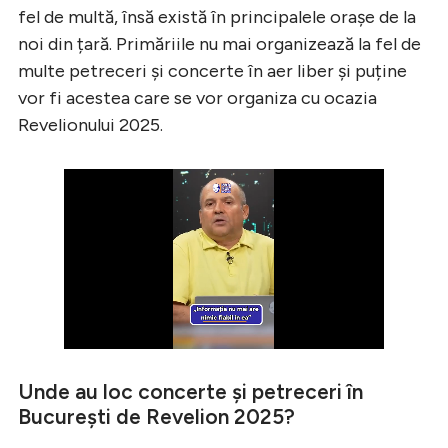
fel de multă, însă există în principalele orașe de la
noi din țară. Primăriile nu mai organizează la fel de
multe petreceri și concerte în aer liber și puține
vor fi acestea care se vor organiza cu ocazia
Revelionului 2025.
Unde au loc concerte și petreceri în
București de Revelion 2025?