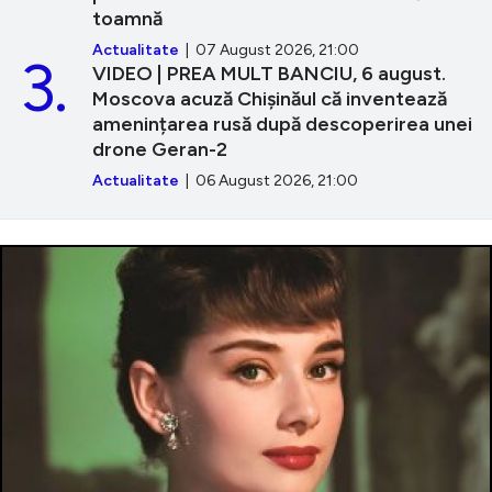
toamnă
Actualitate
| 07 August 2026, 21:00
3.
VIDEO | PREA MULT BANCIU, 6 august.
Moscova acuză Chișinăul că inventează
amenințarea rusă după descoperirea unei
drone Geran-2
Actualitate
| 06 August 2026, 21:00