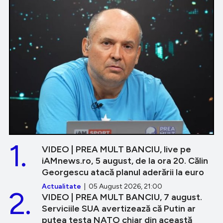
1.
VIDEO | PREA MULT BANCIU, live pe
iAMnews.ro, 5 august, de la ora 20. Călin
Georgescu atacă planul aderării la euro
Actualitate
| 05 August 2026, 21:00
2.
VIDEO | PREA MULT BANCIU, 7 august.
Serviciile SUA avertizează că Putin ar
putea testa NATO chiar din această