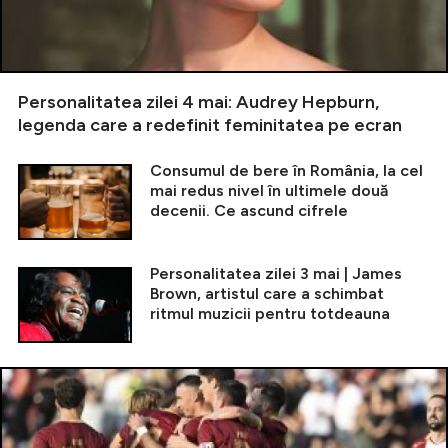
Personalitatea zilei 4 mai: Audrey Hepburn,
legenda care a redefinit feminitatea pe ecran
Consumul de bere în România, la cel
mai redus nivel în ultimele două
decenii. Ce ascund cifrele
Personalitatea zilei 3 mai | James
Brown, artistul care a schimbat
ritmul muzicii pentru totdeauna