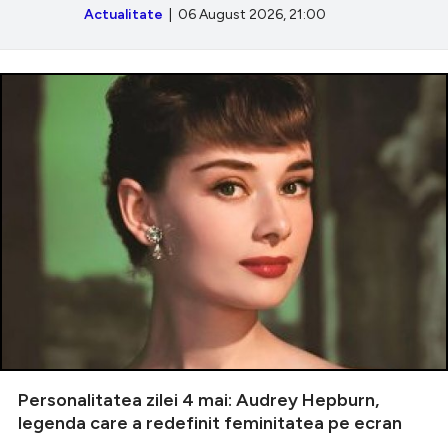
Actualitate
| 06 August 2026, 21:00
Personalitatea zilei 4 mai: Audrey Hepburn,
legenda care a redefinit feminitatea pe ecran