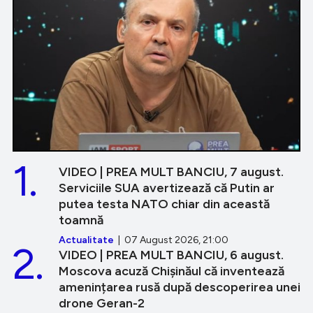
1.
VIDEO | PREA MULT BANCIU, 7 august.
Serviciile SUA avertizează că Putin ar
putea testa NATO chiar din această
toamnă
Actualitate
| 07 August 2026, 21:00
2.
VIDEO | PREA MULT BANCIU, 6 august.
Moscova acuză Chișinăul că inventează
amenințarea rusă după descoperirea unei
drone Geran-2