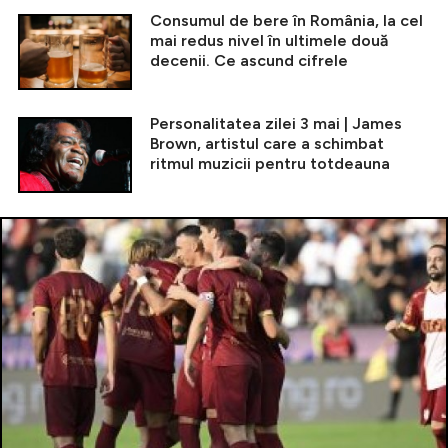
Consumul de bere în România, la cel
mai redus nivel în ultimele două
decenii. Ce ascund cifrele
Personalitatea zilei 3 mai | James
Brown, artistul care a schimbat
ritmul muzicii pentru totdeauna