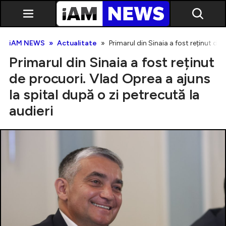
iAM NEWS
Actualitate
Primarul din Sinaia a fost reținut de 
Primarul din Sinaia a fost reținut
de procuori. Vlad Oprea a ajuns
la spital după o zi petrecută la
audieri
Exclusiv