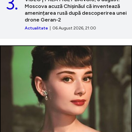
3.
Moscova acuză Chișinăul că inventează
amenințarea rusă după descoperirea unei
drone Geran-2
Actualitate
| 06 August 2026, 21:00