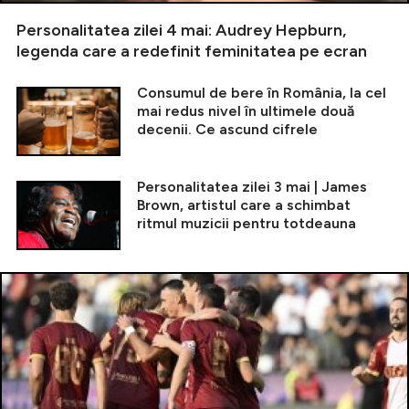
Personalitatea zilei 4 mai: Audrey Hepburn,
legenda care a redefinit feminitatea pe ecran
Consumul de bere în România, la cel
mai redus nivel în ultimele două
decenii. Ce ascund cifrele
Personalitatea zilei 3 mai | James
Brown, artistul care a schimbat
ritmul muzicii pentru totdeauna