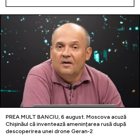
PREA MULT BANCIU, 6 august. Moscova acuză
Chișinăul că inventează amenințarea rusă după
descoperirea unei drone Geran-2