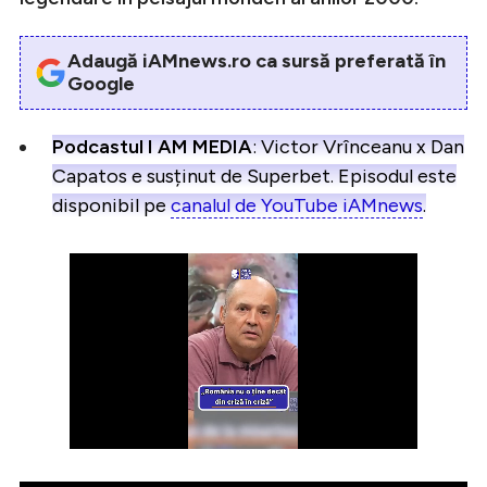
Adaugă iAMnews.ro ca sursă preferată în
Google
Podcastul I AM MEDIA
: Victor Vrînceanu x Dan
Capatos e susținut de Superbet. Episodul este
disponibil pe
canalul de YouTube iAMnews
.