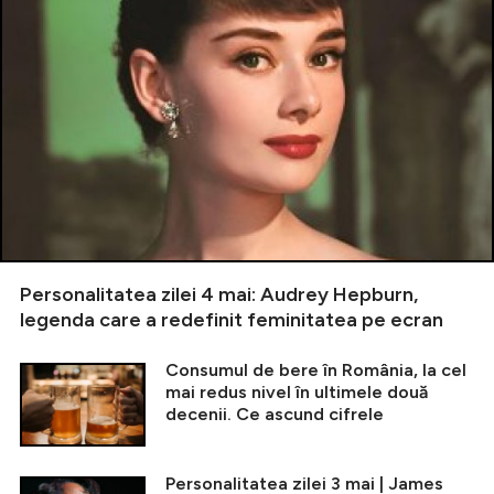
Personalitatea zilei 4 mai: Audrey Hepburn,
legenda care a redefinit feminitatea pe ecran
Consumul de bere în România, la cel
mai redus nivel în ultimele două
decenii. Ce ascund cifrele
Personalitatea zilei 3 mai | James