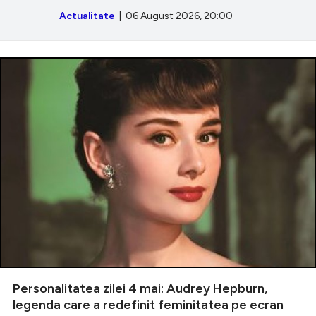
Actualitate
| 06 August 2026, 20:00
Personalitatea zilei 4 mai: Audrey Hepburn,
legenda care a redefinit feminitatea pe ecran