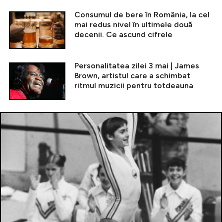
Consumul de bere în România, la cel
mai redus nivel în ultimele două
decenii. Ce ascund cifrele
Personalitatea zilei 3 mai | James
Brown, artistul care a schimbat
ritmul muzicii pentru totdeauna