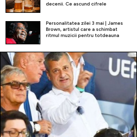
decenii. Ce ascund cifrele
Personalitatea zilei 3 mai | James
Brown, artistul care a schimbat
ritmul muzicii pentru totdeauna