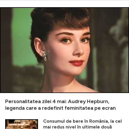
Personalitatea zilei 4 mai: Audrey Hepburn,
legenda care a redefinit feminitatea pe ecran
Consumul de bere în România, la cel
mai redus nivel în ultimele două