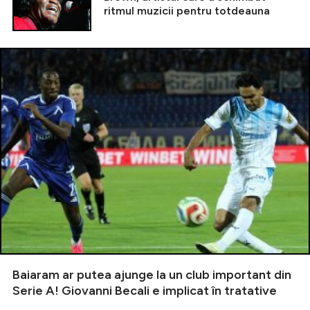
ritmul muzicii pentru totdeauna
Baiaram ar putea ajunge la un club important din
Serie A! Giovanni Becali e implicat în tratative