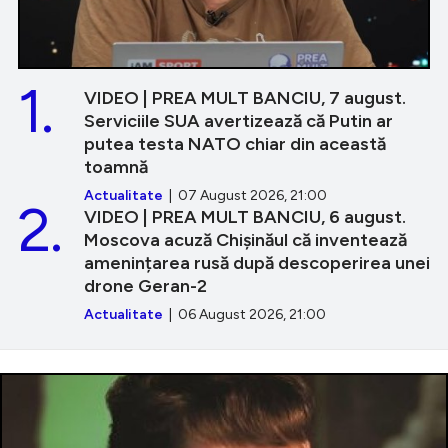
1.
VIDEO | PREA MULT BANCIU, 7 august.
Serviciile SUA avertizează că Putin ar
putea testa NATO chiar din această
toamnă
Actualitate
| 07 August 2026, 21:00
2.
VIDEO | PREA MULT BANCIU, 6 august.
Moscova acuză Chișinăul că inventează
amenințarea rusă după descoperirea unei
drone Geran-2
Actualitate
| 06 August 2026, 21:00