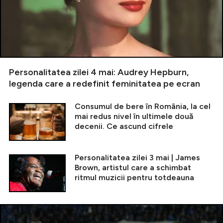
Personalitatea zilei 4 mai: Audrey Hepburn,
legenda care a redefinit feminitatea pe ecran
Consumul de bere în România, la cel
mai redus nivel în ultimele două
decenii. Ce ascund cifrele
Personalitatea zilei 3 mai | James
Brown, artistul care a schimbat
ritmul muzicii pentru totdeauna