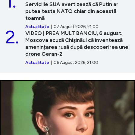
1.
Serviciile SUA avertizează că Putin ar
putea testa NATO chiar din această
toamnă
Actualitate
| 07 August 2026, 21:00
2.
VIDEO | PREA MULT BANCIU, 6 august.
Moscova acuză Chișinăul că inventează
amenințarea rusă după descoperirea unei
drone Geran-2
Actualitate
| 06 August 2026, 21:00