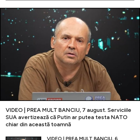
VIDEO | PREA MULT BANCIU, 7 august. Serviciile
SUA avertizează că Putin ar putea testa NATO
chiar din această toamnă
VIDEO | PREA MULT BANCIU, 6