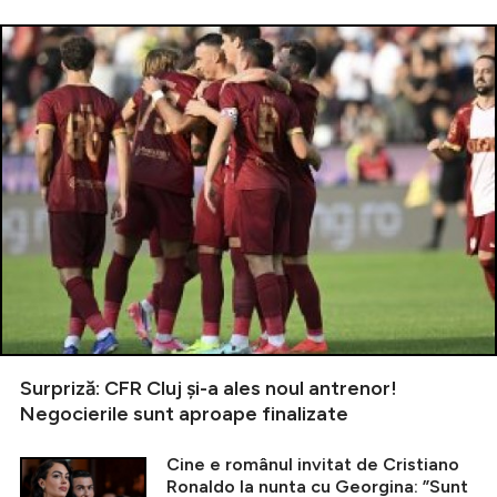
Surpriză: CFR Cluj și-a ales noul antrenor!
Negocierile sunt aproape finalizate
Cine e românul invitat de Cristiano
Ronaldo la nunta cu Georgina: ”Sunt