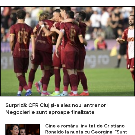
Surpriză: CFR Cluj și-a ales noul antrenor!
Negocierile sunt aproape finalizate
Cine e românul invitat de Cristiano
Ronaldo la nunta cu Georgina: ”Sunt