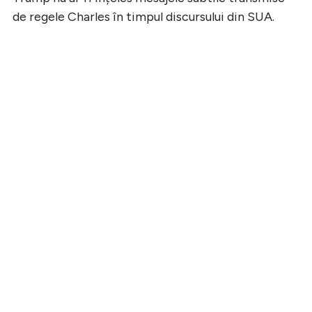
de regele Charles în timpul discursului din SUA.