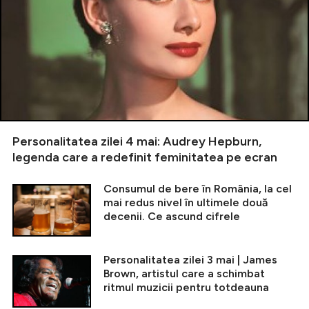
Personalitatea zilei 4 mai: Audrey Hepburn,
legenda care a redefinit feminitatea pe ecran
Consumul de bere în România, la cel
mai redus nivel în ultimele două
decenii. Ce ascund cifrele
Personalitatea zilei 3 mai | James
Brown, artistul care a schimbat
ritmul muzicii pentru totdeauna