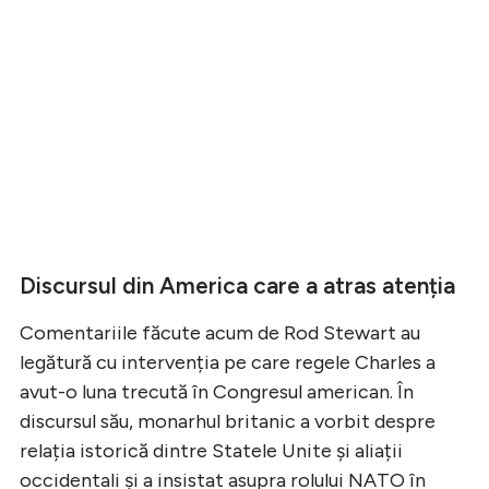
Discursul din America care a atras atenția
Comentariile făcute acum de Rod Stewart au
legătură cu intervenția pe care regele Charles a
avut-o luna trecută în Congresul american. În
discursul său, monarhul britanic a vorbit despre
relația istorică dintre Statele Unite și aliații
occidentali și a insistat asupra rolului NATO în