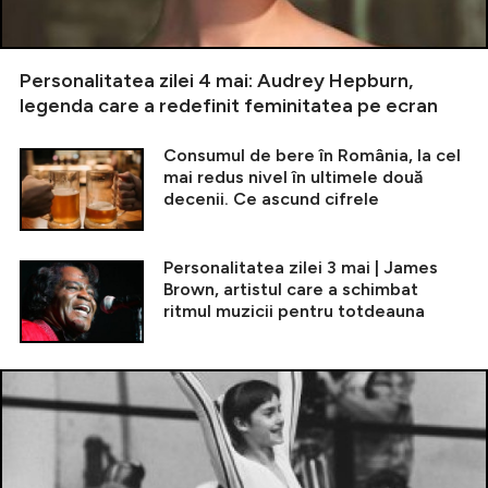
Personalitatea zilei 4 mai: Audrey Hepburn,
legenda care a redefinit feminitatea pe ecran
Consumul de bere în România, la cel
mai redus nivel în ultimele două
decenii. Ce ascund cifrele
Personalitatea zilei 3 mai | James
Brown, artistul care a schimbat
ritmul muzicii pentru totdeauna