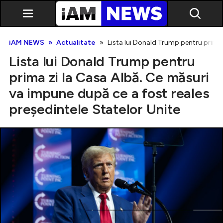
iAM NEWS
Actualitate
Lista lui Donald Trump pentru prima 
Lista lui Donald Trump pentru
prima zi la Casa Albă. Ce măsuri
va impune după ce a fost reales
președintele Statelor Unite
Exclusiv