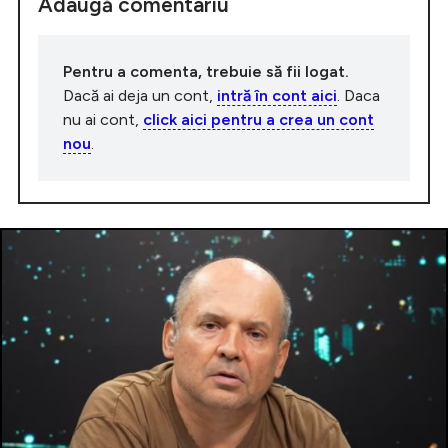
Adaugă comentariu
Pentru a comenta, trebuie să fii logat.
Dacă ai deja un cont,
intră în cont aici
. Daca
nu ai cont,
click aici pentru a crea un cont
nou
.