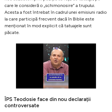
care le consideră o „schimonosire” a trupului.
Acesta a fost întrebat în cadrul unei emisiuni radio
la care participă frecvent dacă în Biblie este
menționat în mod explicit că tatuajele sunt
păcate.
ÎPS Teodosie face din nou declarații
controversate