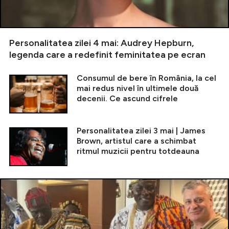
Personalitatea zilei 4 mai: Audrey Hepburn,
legenda care a redefinit feminitatea pe ecran
Consumul de bere în România, la cel
mai redus nivel în ultimele două
decenii. Ce ascund cifrele
Personalitatea zilei 3 mai | James
Brown, artistul care a schimbat
ritmul muzicii pentru totdeauna