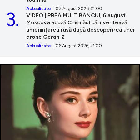
Actualitate
| 07 August 2026, 21:00
3.
VIDEO | PREA MULT BANCIU, 6 august.
Moscova acuză Chișinăul că inventează
amenințarea rusă după descoperirea unei
drone Geran-2
Actualitate
| 06 August 2026, 21:00