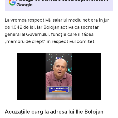
Google
La vremea respectivă, salariul mediu net era în jur
de 1.042 de lei, iar Bolojan activa ca secretar
general al Guvernului, funcție care îl făcea
„membru de drept” în respectivul comitet.
Acuzațiile curg la adresa lui Ilie Bolojan