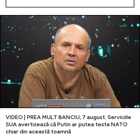
VIDEO | PREA MULT BANCIU, 7 august. Serviciile
SUA avertizează că Putin ar putea testa NATO
chiar din această toamnă